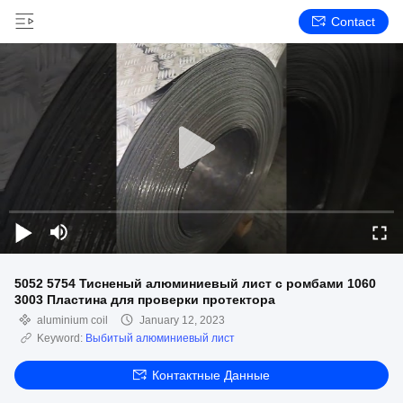
Contact
5052 5754 Тисненый алюминиевый лист с ромбами 1060
3003 Пластина для проверки протектора
aluminium coil
January 12, 2023
Keyword:
Выбитый алюминиевый лист
Контактные Данные