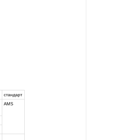
стандарт
AMS