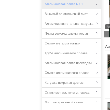
Алюминиевая плита 6061
Выбитый алюминиевый лист
Алюминиевая стальная катушка
Плита зеркала алюминиевая
Слиток металла магния
Ал
Труба алюминиевого сплава
Алюминиевая плита прокладки
Слитки алюминиевого сплава
Катушка покрытая цветом
Стальные пластины углерода
Лист легированной стали