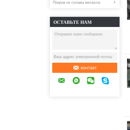
Покров из сплава металла
ОСТАВЬТЕ НАМ
СООБЩЕНИЕ
контакт