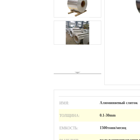
ИМЯ:
Алюминиевый слиток
ТОЛЩИНА:
0.1-30mm
ЕМКОСТЬ:
1500тонн/месяц